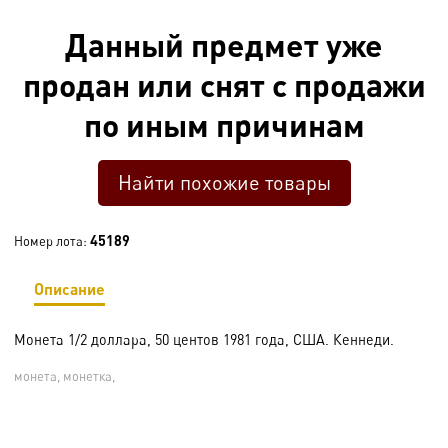
Данный предмет уже
продан или снят с продажи
по иным причинам
Найти похожие товары
45189
Номер лота:
Описание
Монета 1/2 доллара, 50 центов 1981 года, США. Кеннеди.
монета, монетка,