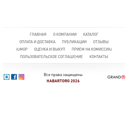
ГЛАВНАЯ
О КОМПАНИИ
КАТАЛОГ
ОПЛАТА И ДОСТАВКА
ПУБЛИКАЦИИ
ОТЗЫВЫ
ЮМОР
ОЦЕНКА И ВЫКУП
ПРИЕМ НА КОМИССИЮ
ПОЛЬЗОВАТЕЛЬСКОЕ СОГЛАШЕНИЕ
КОНТАКТЫ
Все права защищены
HABARTORG 2026