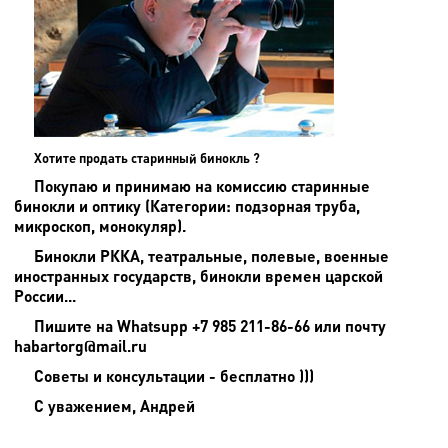
Хотите продать старинный бинокль ?
Покупаю и принимаю на комиссию старинные
бинокли и оптику (Категории: подзорная труба,
микроскоп, монокуляр).
Бинокли РККА, театральные, полевые, военные
иностранных государств, бинокли времен царской
России...
Пишите на
Whatsupp +7 985 211-86-66 или почту
habartorg@mail.ru
Советы и консультации - бесплатно )))
С уважением, Андрей