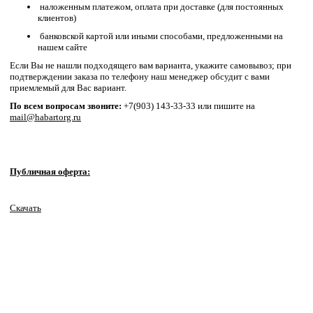
наложенным платежом, оплата при доставке (для постоянных
клиентов)
банковской картой или иными способами, предложенными на
нашем сайте
Если Вы не нашли подходящего вам варианта, укажите самовывоз; при
подтверждении заказа по телефону наш менеджер обсудит с вами
приемлемый для Вас вариант.
По всем вопросам звоните:
+7(903) 143-33-33 или пишите на
mail@habartorg.ru
Публичная оферта:
Скачать