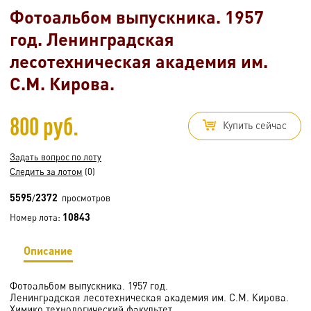
Фотоальбом выпускника. 1957
год. Ленинградская
лесотехническая академия им.
С.М. Кирова.
800 руб.
Купить сейчас
Задать вопрос по лоту
Следить за лотом
(0)
5595
2372
/
просмотров
10843
Номер лота:
Описание
Фотоальбом выпускника. 1957 год.
Ленинградская лесотехническая академия им. С.М. Кирова.
Химико технологический факультет.