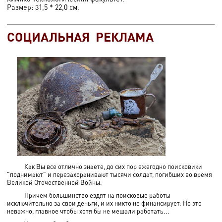
Размер: 31,5 * 22,0 см.
СОЦИАЛЬНАЯ РЕКЛАМА
Как Вы все отлично знаете, до сих пор ежегодно поисковики
"поднимают" и перезахоранивают тысячи солдат, погибших во время
Великой Отечественной Войны.
Причем большинство ездят на поисковые работы
исключительно за свои деньги, и их никто не финансирует. Но это
неважно, главное чтобы хотя бы не мешали работать...