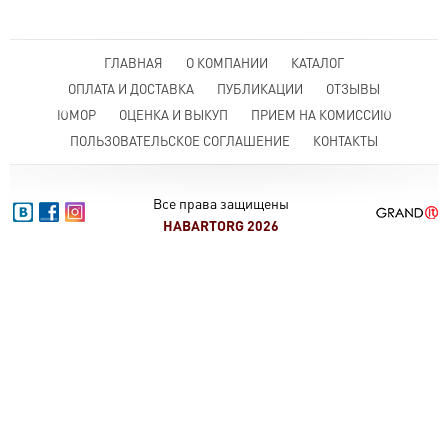
ГЛАВНАЯ
О КОМПАНИИ
КАТАЛОГ
ОПЛАТА И ДОСТАВКА
ПУБЛИКАЦИИ
ОТЗЫВЫ
ЮМОР
ОЦЕНКА И ВЫКУП
ПРИЕМ НА КОМИССИЮ
ПОЛЬЗОВАТЕЛЬСКОЕ СОГЛАШЕНИЕ
КОНТАКТЫ
Все права защищены
HABARTORG 2026