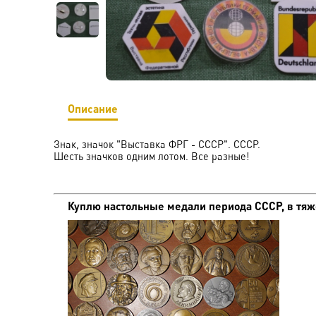
Описание
Знак, значок "Выставка ФРГ - СССР". СССР.
Шесть значков одним лотом. Все разные!
Куплю настольные медали периода СССР, в тяже