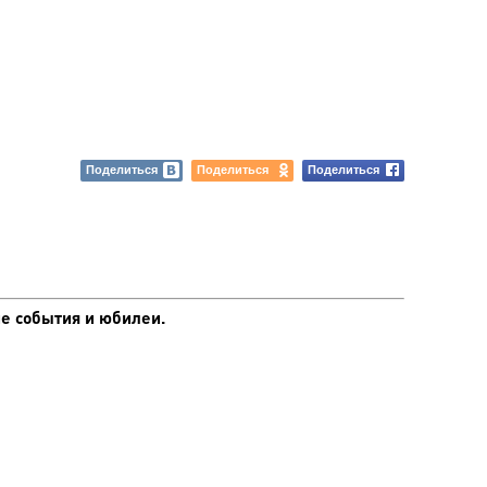
Поделиться
Поделиться
Поделиться
е события и юбилеи.