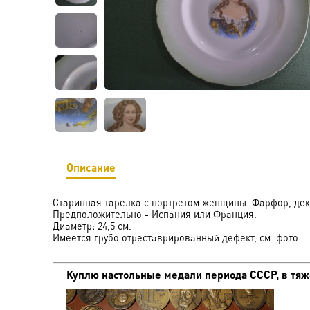
Описание
Старинная тарелка с портретом женщины. Фарфор, дек
Предположительно - Испания или Франция.
Диаметр: 24,5 см.
Имеется грубо отреставрированный дефект, см. фото.
Куплю настольные медали периода СССР, в тяже