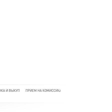
НКА И ВЫКУП
ПРИЕМ НА КОМИССИЮ