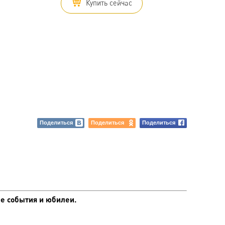
Купить сейчас
Поделиться
Поделиться
Поделиться
е события и юбилеи.