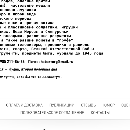
ках, Деды Морозы и Снегурочки

трументы, предметы быта, журналы до 1945 года
+7 985 211-86-66 Почта: habartorg@mail.ru
ря - будни, вторая половина дня
не куплю, хотя бы что-то посоветую.
ОПЛАТА И ДОСТАВКА
ПУБЛИКАЦИИ
ОТЗЫВЫ
ЮМОР
ОЦЕ
ПОЛЬЗОВАТЕЛЬСКОЕ СОГЛАШЕНИЕ
КОНТАКТЫ