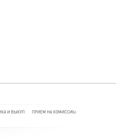
НКА И ВЫКУП
ПРИЕМ НА КОМИССИЮ