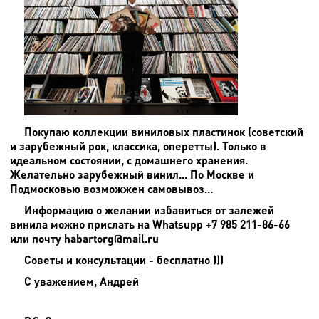
Покупаю коллекции виниловых пластинок (советский
и зарубежный рок, классика, оперетты). Только в
идеальном состоянии, с домашнего хранения.
Желательно зарубежный винил... По Москве и
Подмосковью возможжен самовывоз...
Информацию о желании избавиться от залежей
винила можно прислать на
Whatsupp +7 985 211-86-66
или почту habartorg@mail.ru
Советы и консультации - бесплатно )))
С уважением, Андрей