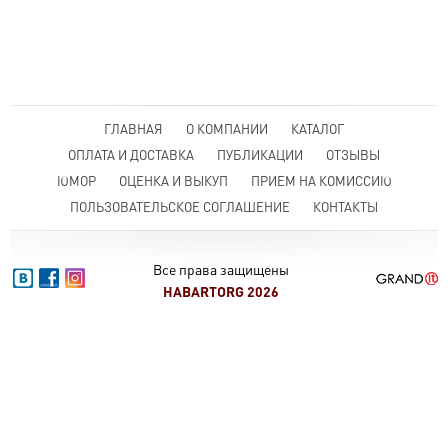
ГЛАВНАЯ
О КОМПАНИИ
КАТАЛОГ
ОПЛАТА И ДОСТАВКА
ПУБЛИКАЦИИ
ОТЗЫВЫ
ЮМОР
ОЦЕНКА И ВЫКУП
ПРИЕМ НА КОМИССИЮ
ПОЛЬЗОВАТЕЛЬСКОЕ СОГЛАШЕНИЕ
КОНТАКТЫ
Все права защищены
HABARTORG 2026