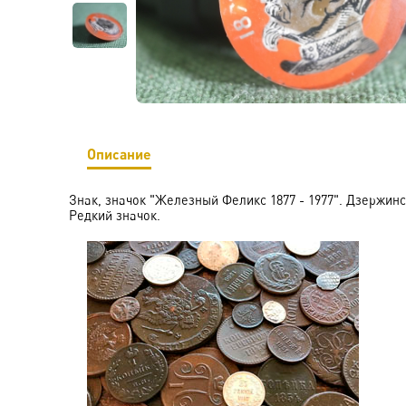
Описание
Знак, значок "Железный Феликс 1877 - 1977". Дзержинс
Редкий значок.