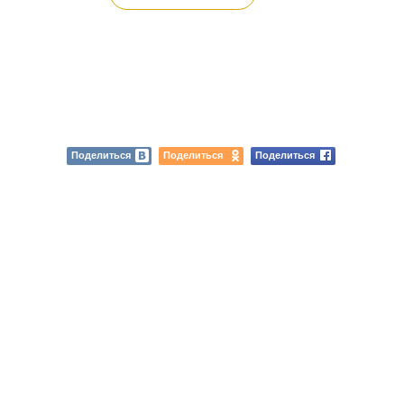
Поделиться
Поделиться
Поделиться