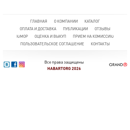
ГЛАВНАЯ
О КОМПАНИИ
КАТАЛОГ
ОПЛАТА И ДОСТАВКА
ПУБЛИКАЦИИ
ОТЗЫВЫ
ЮМОР
ОЦЕНКА И ВЫКУП
ПРИЕМ НА КОМИССИЮ
ПОЛЬЗОВАТЕЛЬСКОЕ СОГЛАШЕНИЕ
КОНТАКТЫ
Все права защищены
HABARTORG 2026