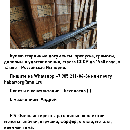
Куплю старинные документы, пропуска, грамоты,
дипломы и удостоверения, строго СССР до 1950 года, а
также - Российская Империя.
Пишите на
Whatsupp +7 985 211-86-66 или почту
habartorg@mail.ru
Советы и консультации - бесплатно )))
С уважением, Андрей
P.S. Очень интересны различные коллекции -
монеты, значки, игрушки, фарфор, стекло, металл,
военная тема.