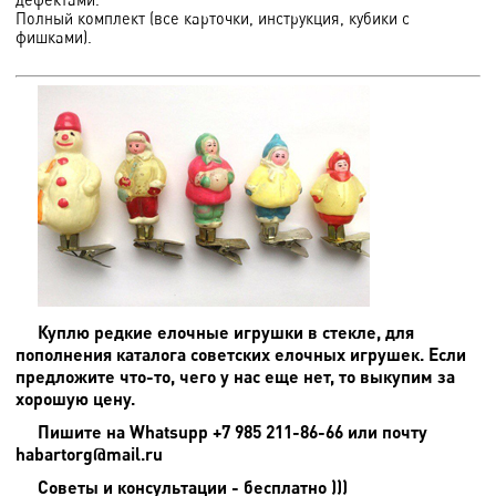
Полный комплект (все карточки, инструкция, кубики с
фишками).
Куплю редкие елочные игрушки в стекле, для
пополнения каталога советских елочных игрушек. Если
предложите что-то, чего у нас еще нет, то выкупим за
хорошую цену.
Пишите на
Whatsupp +7 985 211-86-66 или почту
habartorg@mail.ru
Советы и консультации - бесплатно )))