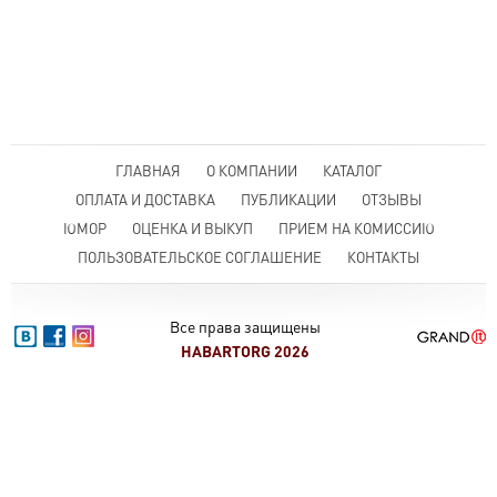
ГЛАВНАЯ
О КОМПАНИИ
КАТАЛОГ
ОПЛАТА И ДОСТАВКА
ПУБЛИКАЦИИ
ОТЗЫВЫ
ЮМОР
ОЦЕНКА И ВЫКУП
ПРИЕМ НА КОМИССИЮ
ПОЛЬЗОВАТЕЛЬСКОЕ СОГЛАШЕНИЕ
КОНТАКТЫ
Все права защищены
HABARTORG 2026