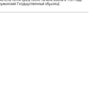
ерманский Государственный образец).