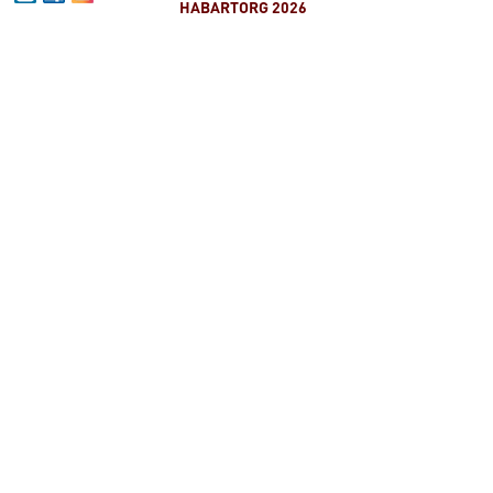
HABARTORG 2026