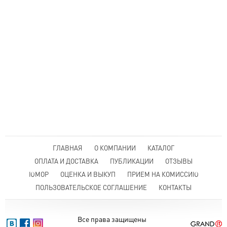
ГЛАВНАЯ
О КОМПАНИИ
КАТАЛОГ
ОПЛАТА И ДОСТАВКА
ПУБЛИКАЦИИ
ОТЗЫВЫ
ЮМОР
ОЦЕНКА И ВЫКУП
ПРИЕМ НА КОМИССИЮ
ПОЛЬЗОВАТЕЛЬСКОЕ СОГЛАШЕНИЕ
КОНТАКТЫ
Все права защищены