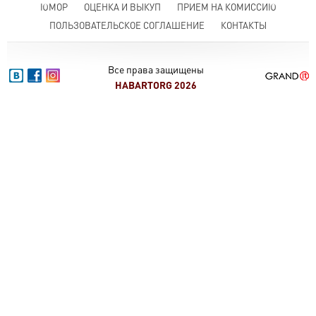
ЮМОР
ОЦЕНКА И ВЫКУП
ПРИЕМ НА КОМИССИЮ
ПОЛЬЗОВАТЕЛЬСКОЕ СОГЛАШЕНИЕ
КОНТАКТЫ
Все права защищены
HABARTORG 2026