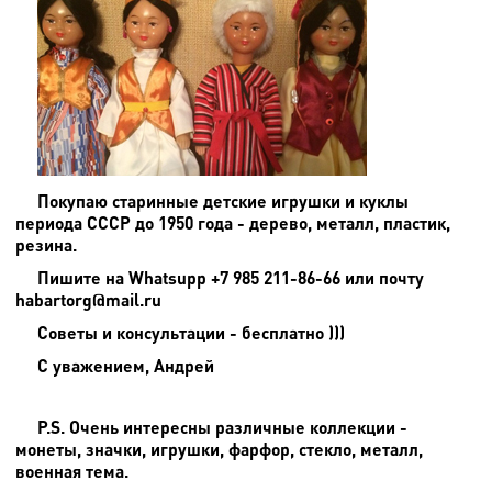
Покупаю старинные детские игрушки и куклы
периода СССР до 1950 года - дерево, металл, пластик,
резина.
Пишите на
Whatsupp +7 985 211-86-66 или почту
habartorg@mail.ru
Советы и консультации - бесплатно )))
С уважением, Андрей
P.S. Очень интересны различные коллекции -
монеты, значки, игрушки, фарфор, стекло, металл,
военная тема.