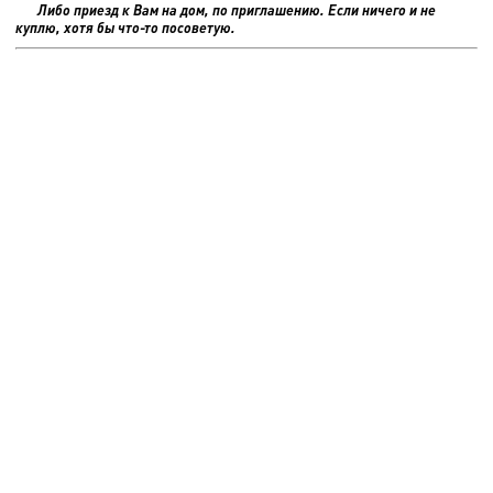
Либо приезд к Вам на дом, по приглашению. Если ничего и не
куплю, хотя бы что-то посоветую.