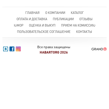
ГЛАВНАЯ
О КОМПАНИИ
КАТАЛОГ
ОПЛАТА И ДОСТАВКА
ПУБЛИКАЦИИ
ОТЗЫВЫ
ЮМОР
ОЦЕНКА И ВЫКУП
ПРИЕМ НА КОМИССИЮ
ПОЛЬЗОВАТЕЛЬСКОЕ СОГЛАШЕНИЕ
КОНТАКТЫ
Все права защищены
HABARTORG 2026