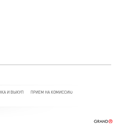
НКА И ВЫКУП
ПРИЕМ НА КОМИССИЮ