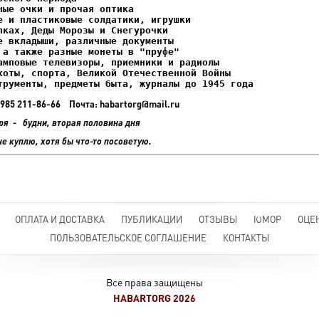
ках, Деды Морозы и Снегурочки

трументы, предметы быта, журналы до 1945 года
+7 985 211-86-66 Почта: habartorg@mail.ru
ря - будни, вторая половина дня
не куплю, хотя бы что-то посоветую.
ОПЛАТА И ДОСТАВКА
ПУБЛИКАЦИИ
ОТЗЫВЫ
ЮМОР
ОЦЕ
ПОЛЬЗОВАТЕЛЬСКОЕ СОГЛАШЕНИЕ
КОНТАКТЫ
Все права защищены
HABARTORG 2026