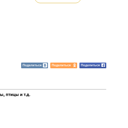
Поделиться
Поделиться
Поделиться
, птицы и т.д.