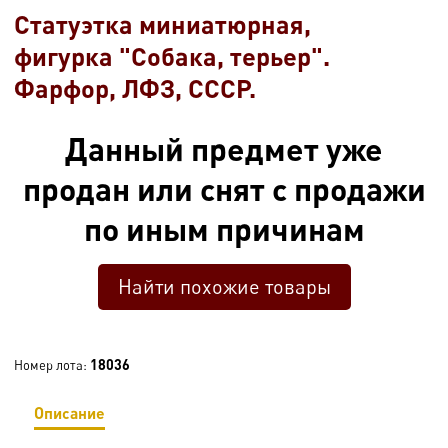
Статуэтка миниатюрная,
фигурка "Собака, терьер".
Фарфор, ЛФЗ, СССР.
Данный предмет уже
продан или снят с продажи
по иным причинам
Найти похожие товары
18036
Номер лота:
Описание