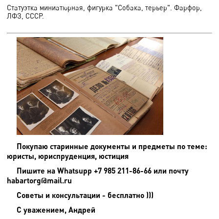
Статуэтка миниатюрная, фигурка "Собака, терьер". Фарфор,
ЛФЗ, СССР.
Покупаю старинные документы и предметы по теме:
юристы, юриспруденция, юстиция
Пишите на
Whatsupp +7 985 211-86-66 или почту
habartorg@mail.ru
Советы и консультации - бесплатно )))
С уважением, Андрей