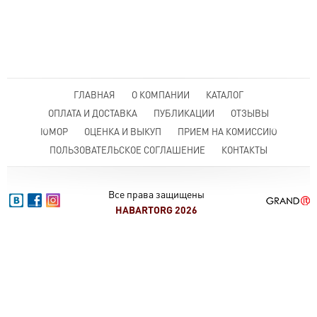
ГЛАВНАЯ
О КОМПАНИИ
КАТАЛОГ
ОПЛАТА И ДОСТАВКА
ПУБЛИКАЦИИ
ОТЗЫВЫ
ЮМОР
ОЦЕНКА И ВЫКУП
ПРИЕМ НА КОМИССИЮ
ПОЛЬЗОВАТЕЛЬСКОЕ СОГЛАШЕНИЕ
КОНТАКТЫ
Все права защищены
HABARTORG 2026