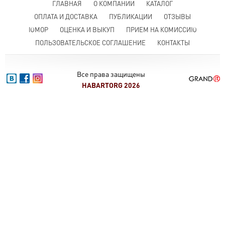
ГЛАВНАЯ
О КОМПАНИИ
КАТАЛОГ
ОПЛАТА И ДОСТАВКА
ПУБЛИКАЦИИ
ОТЗЫВЫ
ЮМОР
ОЦЕНКА И ВЫКУП
ПРИЕМ НА КОМИССИЮ
ПОЛЬЗОВАТЕЛЬСКОЕ СОГЛАШЕНИЕ
КОНТАКТЫ
Все права защищены
HABARTORG 2026