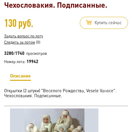
Чехословакия. Подписанные.
130 руб.
Купить сейчас
Задать вопрос по лоту
Следить за лотом
(0)
3280
1740
/
просмотров
19942
Номер лота:
Описание
Открытки (2 штуки) "Веселого Рождества, Vesele Vanoce".
Чехословакия. Подписанные.