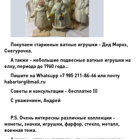
Покупаем старинные ватные игрушки - Дед Мороз,
Снегурочка.
А также - небольшие подвесные ватные игрушки на
елку, периода до 1960 года...
Пишите на
Whatsupp +7 985 211-86-66 или почту
habartorg@mail.ru
Советы и консультации - бесплатно )))
С уважением, Андрей
P.S. Очень интересны различные коллекции -
монеты, значки, игрушки, фарфор, стекло, металл,
военная тема.