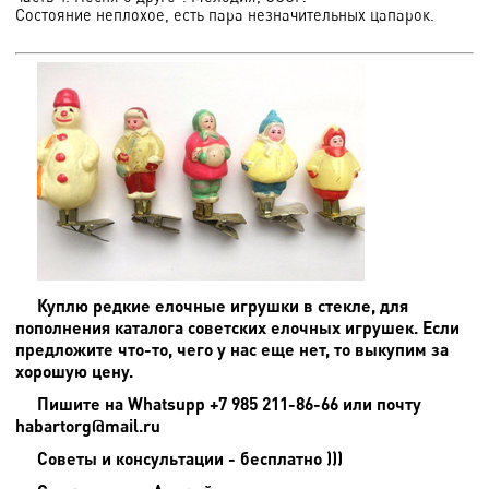
Состояние неплохое, есть пара незначительных цапарок.
Куплю редкие елочные игрушки в стекле, для
пополнения каталога советских елочных игрушек. Если
предложите что-то, чего у нас еще нет, то выкупим за
хорошую цену.
Пишите на
Whatsupp +7 985 211-86-66 или почту
habartorg@mail.ru
Советы и консультации - бесплатно )))