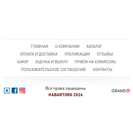
ГЛАВНАЯ
О КОМПАНИИ
КАТАЛОГ
ОПЛАТА И ДОСТАВКА
ПУБЛИКАЦИИ
ОТЗЫВЫ
ЮМОР
ОЦЕНКА И ВЫКУП
ПРИЕМ НА КОМИССИЮ
ПОЛЬЗОВАТЕЛЬСКОЕ СОГЛАШЕНИЕ
КОНТАКТЫ
Все права защищены
HABARTORG 2026