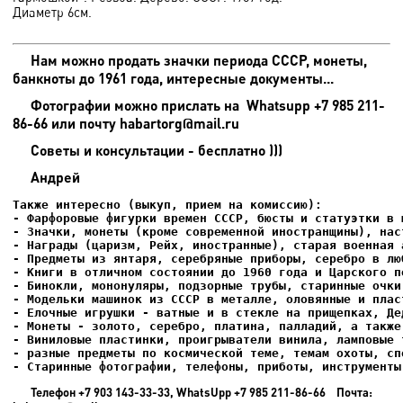
Диаметр 6см.
Нам можно продать значки периода СССР, монеты,
банкноты до 1961 года, интересные документы...
Фотографии можно прислать на
Whatsupp +7 985 211-
86-66 или почту habartorg@mail.ru
Советы и консультации - бесплатно )))
Андрей
- Старинные фотографии, телефоны, приботы, инструменты
Телефон +7 903 143-33-33, WhatsUpp +7 985 211-86-66 Почта: