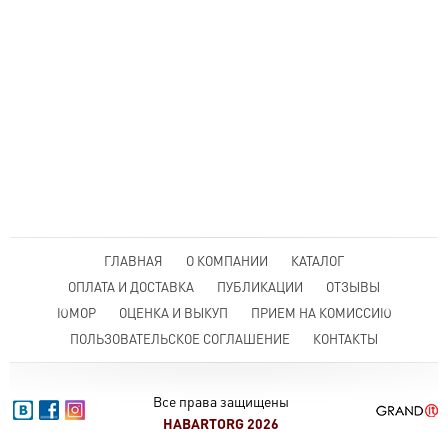
ГЛАВНАЯ
О КОМПАНИИ
КАТАЛОГ
ОПЛАТА И ДОСТАВКА
ПУБЛИКАЦИИ
ОТЗЫВЫ
ЮМОР
ОЦЕНКА И ВЫКУП
ПРИЕМ НА КОМИССИЮ
ПОЛЬЗОВАТЕЛЬСКОЕ СОГЛАШЕНИЕ
КОНТАКТЫ
Все права защищены
HABARTORG 2026