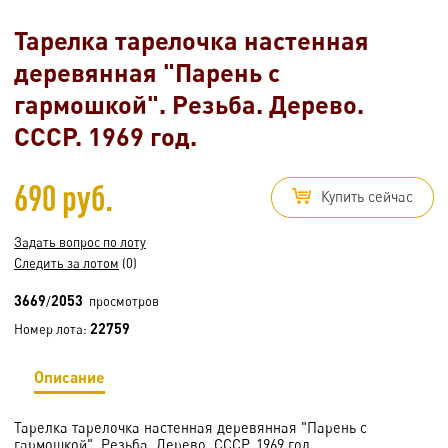
Тарелка тарелочка настенная
деревянная "Парень с
гармошкой". Резьба. Дерево.
СССР. 1969 год.
690 руб.
Купить сейчас
Задать вопрос по лоту
Следить за лотом
(0)
3669
2053
/
просмотров
22759
Номер лота:
Описание
Тарелка тарелочка настенная деревянная "Парень с
гармошкой". Резьба. Дерево. СССР. 1969 год.