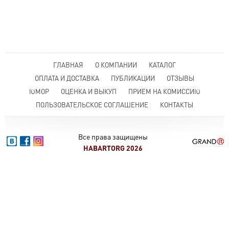
ГЛАВНАЯ
О КОМПАНИИ
КАТАЛОГ
ОПЛАТА И ДОСТАВКА
ПУБЛИКАЦИИ
ОТЗЫВЫ
ЮМОР
ОЦЕНКА И ВЫКУП
ПРИЕМ НА КОМИССИЮ
ПОЛЬЗОВАТЕЛЬСКОЕ СОГЛАШЕНИЕ
КОНТАКТЫ
Все права защищены
HABARTORG 2026