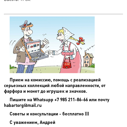
Прием на комиссию, помощь с реализацией
серьезных коллекций любой направленности, от
фарфора и монет до игрушек и значков.
Пишите на
Whatsupp +7 985 211-86-66 или почту
habartorg@mail.ru
Советы и консультации - бесплатно )))
С уважением, Андрей