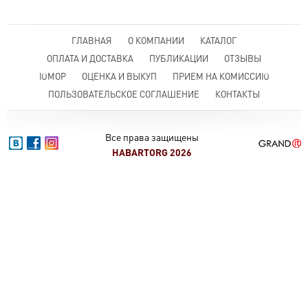
ГЛАВНАЯ
О КОМПАНИИ
КАТАЛОГ
ОПЛАТА И ДОСТАВКА
ПУБЛИКАЦИИ
ОТЗЫВЫ
ЮМОР
ОЦЕНКА И ВЫКУП
ПРИЕМ НА КОМИССИЮ
ПОЛЬЗОВАТЕЛЬСКОЕ СОГЛАШЕНИЕ
КОНТАКТЫ
Все права защищены
HABARTORG 2026