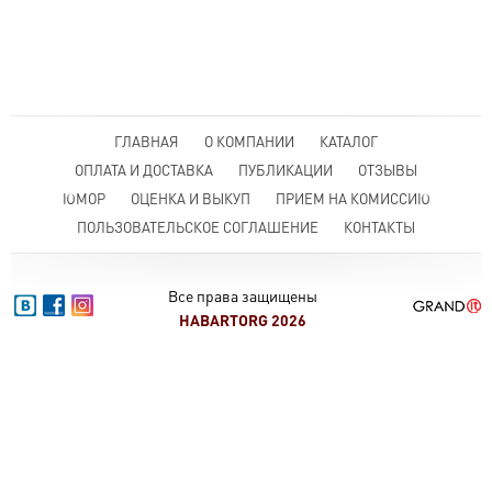
ГЛАВНАЯ
О КОМПАНИИ
КАТАЛОГ
ОПЛАТА И ДОСТАВКА
ПУБЛИКАЦИИ
ОТЗЫВЫ
ЮМОР
ОЦЕНКА И ВЫКУП
ПРИЕМ НА КОМИССИЮ
ПОЛЬЗОВАТЕЛЬСКОЕ СОГЛАШЕНИЕ
КОНТАКТЫ
Все права защищены
HABARTORG 2026