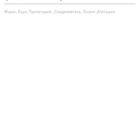
Маркс, Карл, Пролетарий , Соединяйтесь, Лозунг ,Агитация