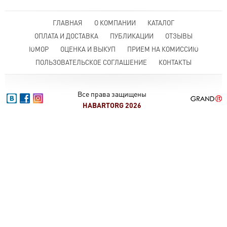
ГЛАВНАЯ
О КОМПАНИИ
КАТАЛОГ
ОПЛАТА И ДОСТАВКА
ПУБЛИКАЦИИ
ОТЗЫВЫ
ЮМОР
ОЦЕНКА И ВЫКУП
ПРИЕМ НА КОМИССИЮ
ПОЛЬЗОВАТЕЛЬСКОЕ СОГЛАШЕНИЕ
КОНТАКТЫ
Все права защищены
HABARTORG 2026