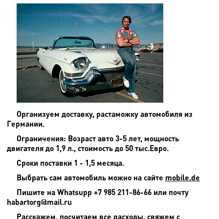
Организуем доставку, растаможку автомобиля из
Германии.
Ограничения: Возраст авто 3-5 лет, мощность
двигателя до 1,9 л., стоимость до 50 тыс.Евро.
Сроки поставки 1 - 1,5 месяца.
Выбрать сам автомобиль можно на сайте
mobile.de
Пишите на
Whatsupp +7 985 211-86-66 или почту
habartorg@mail.ru
Расскажем, посчитаем все расходы, свяжем с