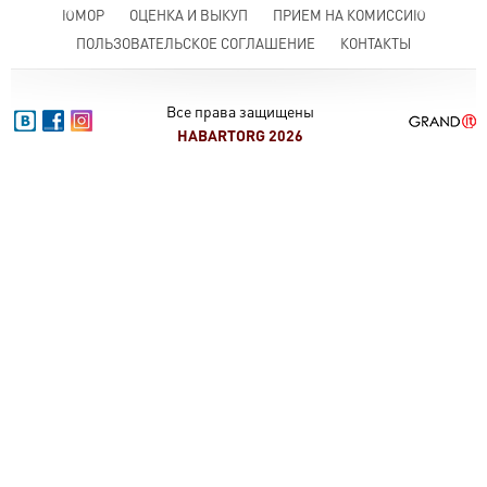
ЮМОР
ОЦЕНКА И ВЫКУП
ПРИЕМ НА КОМИССИЮ
ПОЛЬЗОВАТЕЛЬСКОЕ СОГЛАШЕНИЕ
КОНТАКТЫ
Все права защищены
HABARTORG 2026