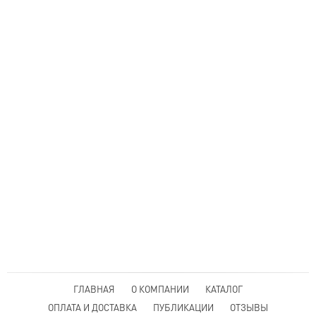
ГЛАВНАЯ
О КОМПАНИИ
КАТАЛОГ
ОПЛАТА И ДОСТАВКА
ПУБЛИКАЦИИ
ОТЗЫВЫ