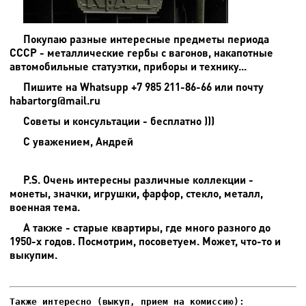
Покупаю разные интересные предметы периода
СССР - металлические гербы с вагонов, накапотные
автомобильные статуэтки, приборы и технику...
Пишите на
Whatsupp +7 985 211-86-66 или почту
habartorg@mail.ru
Советы и консультации - бесплатно )))
С уважением, Андрей
P.S. Очень интересны различные коллекции -
монеты, значки, игрушки, фарфор, стекло, металл,
военная тема.
А также - старые квартиры, где много разного до
1950-х годов. Посмотрим, посоветуем. Может, что-то и
выкупим.