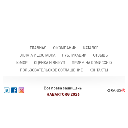
ГЛАВНАЯ
О КОМПАНИИ
КАТАЛОГ
ОПЛАТА И ДОСТАВКА
ПУБЛИКАЦИИ
ОТЗЫВЫ
ЮМОР
ОЦЕНКА И ВЫКУП
ПРИЕМ НА КОМИССИЮ
ПОЛЬЗОВАТЕЛЬСКОЕ СОГЛАШЕНИЕ
КОНТАКТЫ
Все права защищены
HABARTORG 2026