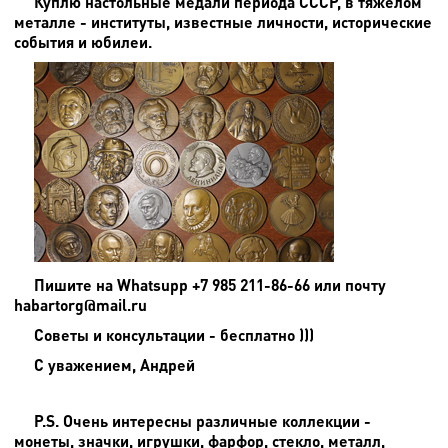
Куплю настольные медали периода СССР, в тяжелом
металле - институты, известные личности, исторические
события и юбилеи.
Пишите на
Whatsupp +7 985 211-86-66 или почту
habartorg@mail.ru
Советы и консультации - бесплатно )))
С уважением, Андрей
P.S. Очень интересны различные коллекции -
монеты, значки, игрушки, фарфор, стекло, металл,