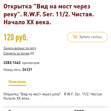
Открытка "Вид на мост через
реку". R.W.F. Ser. 11/2. Чистая.
Начало XX века.
120 руб.
Купить сейчас
Задать вопрос по лоту
Следить за лотом
(0)
2283
1462
/
просмотров
24121
Номер лота:
Описание
Открытка "Вид на мост через реку". R.W.F. Ser. 11/2. Чистая.
Начало XX века.