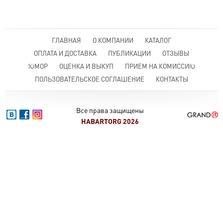
ГЛАВНАЯ
О КОМПАНИИ
КАТАЛОГ
ОПЛАТА И ДОСТАВКА
ПУБЛИКАЦИИ
ОТЗЫВЫ
ЮМОР
ОЦЕНКА И ВЫКУП
ПРИЕМ НА КОМИССИЮ
ПОЛЬЗОВАТЕЛЬСКОЕ СОГЛАШЕНИЕ
КОНТАКТЫ
Все права защищены
HABARTORG 2026