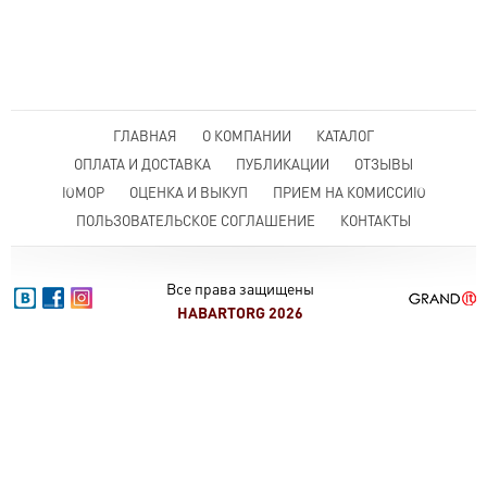
ГЛАВНАЯ
О КОМПАНИИ
КАТАЛОГ
ОПЛАТА И ДОСТАВКА
ПУБЛИКАЦИИ
ОТЗЫВЫ
ЮМОР
ОЦЕНКА И ВЫКУП
ПРИЕМ НА КОМИССИЮ
ПОЛЬЗОВАТЕЛЬСКОЕ СОГЛАШЕНИЕ
КОНТАКТЫ
Все права защищены
HABARTORG 2026