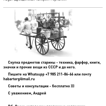
Скупка предметов старины - техника, фарфор, книги,
значки и прочие вещи из СССР и до него.
Пишите на
Whatsupp +7 985 211-86-66 или почту
habartorg@mail.ru
Советы и консультации - бесплатно )))
С уважением, Андрей