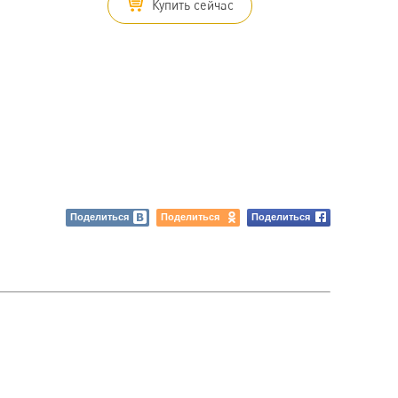
Купить сейчас
Поделиться
Поделиться
Поделиться