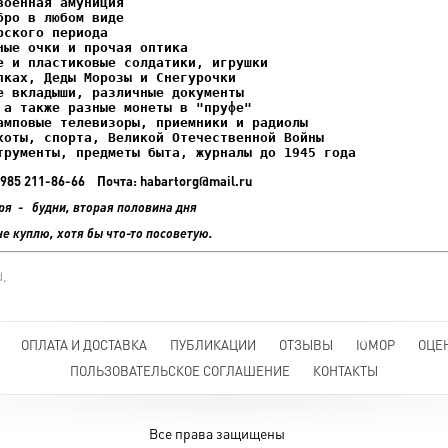
ках, Деды Морозы и Снегурочки

трументы, предметы быта, журналы до 1945 года
+7 985 211-86-66 Почта: habartorg@mail.ru
ря - будни, вторая половина дня
не куплю, хотя бы что-то посоветую.
,
ОПЛАТА И ДОСТАВКА
ПУБЛИКАЦИИ
ОТЗЫВЫ
ЮМОР
ОЦЕ
ПОЛЬЗОВАТЕЛЬСКОЕ СОГЛАШЕНИЕ
КОНТАКТЫ
Все права защищены