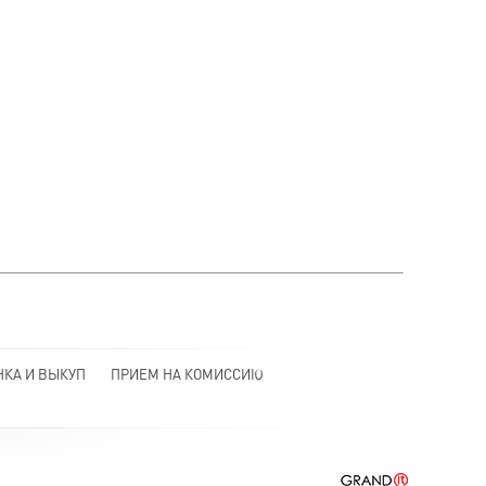
НКА И ВЫКУП
ПРИЕМ НА КОМИССИЮ