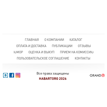
ГЛАВНАЯ
О КОМПАНИИ
КАТАЛОГ
ОПЛАТА И ДОСТАВКА
ПУБЛИКАЦИИ
ОТЗЫВЫ
ЮМОР
ОЦЕНКА И ВЫКУП
ПРИЕМ НА КОМИССИЮ
ПОЛЬЗОВАТЕЛЬСКОЕ СОГЛАШЕНИЕ
КОНТАКТЫ
Все права защищены
HABARTORG 2026