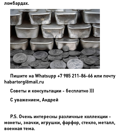
ломбардах.
Пишите на
Whatsupp +7 985 211-86-66 или почту
habartorg@mail.ru
Советы и консультации - бесплатно )))
С уважением, Андрей
P.S. Очень интересны различные коллекции -
монеты, значки, игрушки, фарфор, стекло, металл,
военная тема.