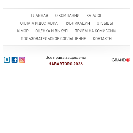
ГЛАВНАЯ
О КОМПАНИИ
КАТАЛОГ
ОПЛАТА И ДОСТАВКА
ПУБЛИКАЦИИ
ОТЗЫВЫ
ЮМОР
ОЦЕНКА И ВЫКУП
ПРИЕМ НА КОМИССИЮ
ПОЛЬЗОВАТЕЛЬСКОЕ СОГЛАШЕНИЕ
КОНТАКТЫ
Все права защищены
HABARTORG 2026