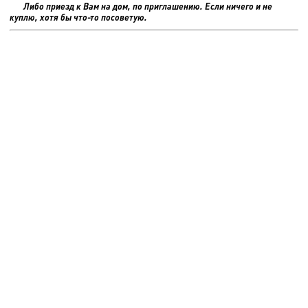
Либо приезд к Вам на дом, по приглашению. Если ничего и не
куплю, хотя бы что-то посоветую.