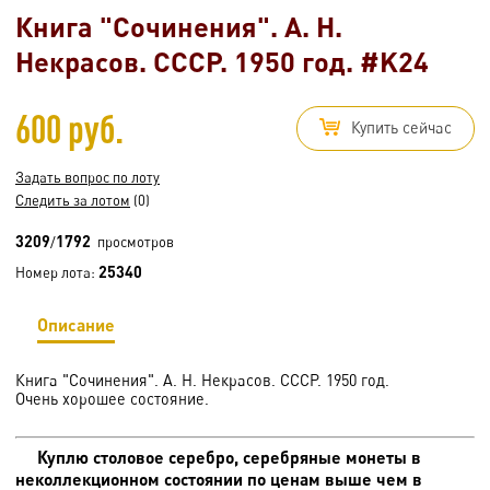
Книга "Сочинения". А. Н.
Некрасов. СССР. 1950 год. #K24
600 руб.
Купить сейчас
Задать вопрос по лоту
Следить за лотом
(0)
3209
1792
/
просмотров
25340
Номер лота:
Описание
Книга "Сочинения". А. Н. Некрасов. СССР. 1950 год.
Очень хорошее состояние.
Куплю столовое серебро, серебряные монеты в
неколлекционном состоянии по ценам выше чем в