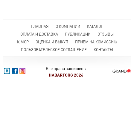
ГЛАВНАЯ
О КОМПАНИИ
КАТАЛОГ
ОПЛАТА И ДОСТАВКА
ПУБЛИКАЦИИ
ОТЗЫВЫ
ЮМОР
ОЦЕНКА И ВЫКУП
ПРИЕМ НА КОМИССИЮ
ПОЛЬЗОВАТЕЛЬСКОЕ СОГЛАШЕНИЕ
КОНТАКТЫ
Все права защищены
HABARTORG 2026