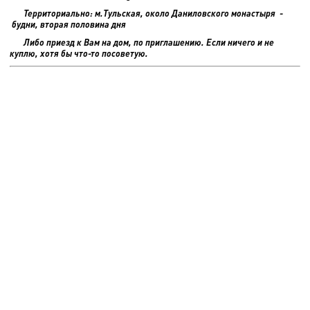
Территориально: м.Тульская, около Даниловского монастыря -
будни, вторая половина дня
Либо приезд к Вам на дом, по приглашению. Если ничего и не
куплю, хотя бы что-то посоветую.