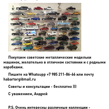
Покупаем советские металлические модельки
машинок, желательно в отличном состоянии и с родными
коробками.
Пишите на
Whatsupp +7 985 211-86-66 или почту
habartorg@mail.ru
Советы и консультации - бесплатно )))
С уважением, Андрей
P.S. Очень интересны различные коллекции -