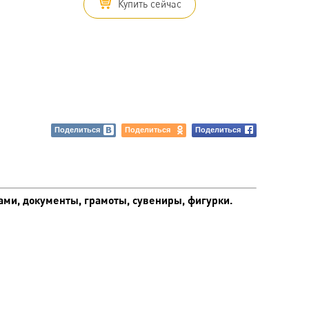
Купить сейчас
Поделиться
Поделиться
Поделиться
ами, документы, грамоты, сувениры, фигурки.