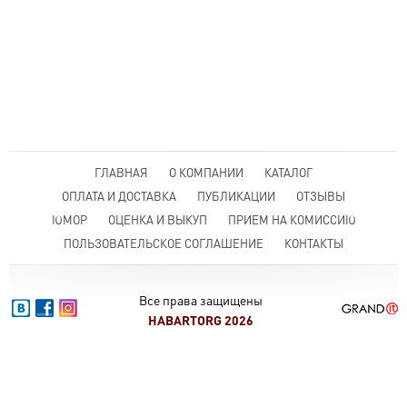
ГЛАВНАЯ
О КОМПАНИИ
КАТАЛОГ
ОПЛАТА И ДОСТАВКА
ПУБЛИКАЦИИ
ОТЗЫВЫ
ЮМОР
ОЦЕНКА И ВЫКУП
ПРИЕМ НА КОМИССИЮ
ПОЛЬЗОВАТЕЛЬСКОЕ СОГЛАШЕНИЕ
КОНТАКТЫ
Все права защищены
HABARTORG 2026