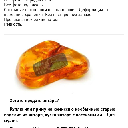
Все фото подписаны.
Состояние в основном очень хорошее. Деформация от
времени и хранения. Без посторонних запахов.
Продаются все одним лотом.
Редкость.
Хотите продать янтарь?
Куплю или приму на комиссию необычные старые
изделия из янтаря, куски янтаря с насекомыми... Для
музея.