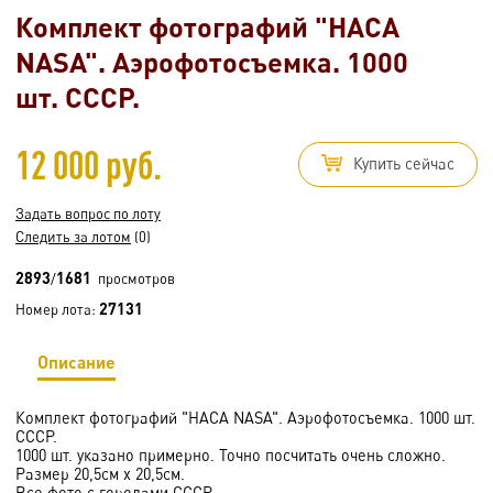
Комплект фотографий "НАСА
NASA". Аэрофотосъемка. 1000
шт. СССР.
12 000 руб.
Купить сейчас
Задать вопрос по лоту
Следить за лотом
(0)
2893
1681
/
просмотров
27131
Номер лота:
Описание
Комплект фотографий "НАСА NASA". Аэрофотосъемка. 1000 шт.
СССР.
1000 шт. указано примерно. Точно посчитать очень сложно.
Размер 20,5см х 20,5см.
Все фото с городами СССР.