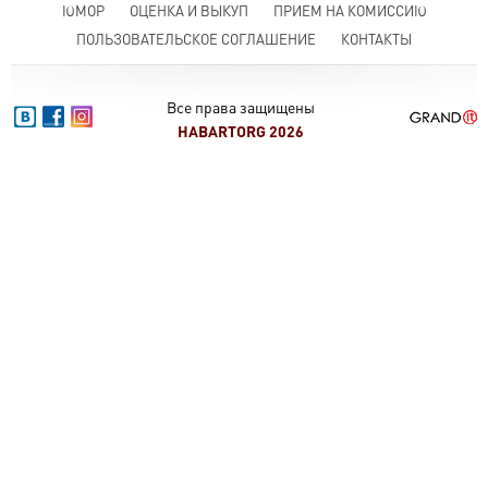
ЮМОР
ОЦЕНКА И ВЫКУП
ПРИЕМ НА КОМИССИЮ
ПОЛЬЗОВАТЕЛЬСКОЕ СОГЛАШЕНИЕ
КОНТАКТЫ
Все права защищены
HABARTORG 2026