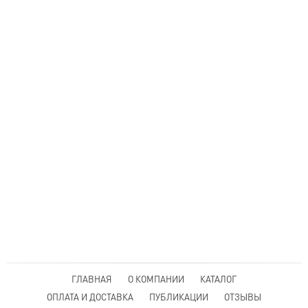
ГЛАВНАЯ
О КОМПАНИИ
КАТАЛОГ
ОПЛАТА И ДОСТАВКА
ПУБЛИКАЦИИ
ОТЗЫВЫ