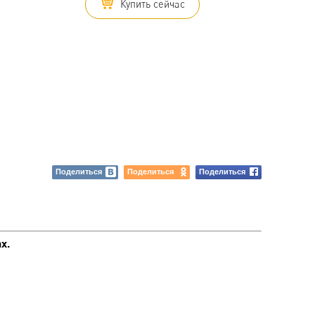
Купить сейчас
Поделиться
Поделиться
Поделиться
ах.