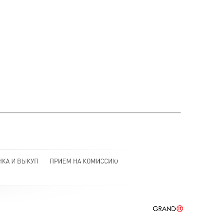
НКА И ВЫКУП
ПРИЕМ НА КОМИССИЮ