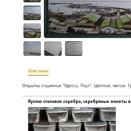
Описание
Открытка старинная "Одесса. Порт". Цветная, чистая. 
Куплю столовое серебро, серебряные монеты в