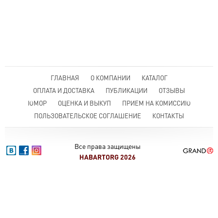
ГЛАВНАЯ
О КОМПАНИИ
КАТАЛОГ
ОПЛАТА И ДОСТАВКА
ПУБЛИКАЦИИ
ОТЗЫВЫ
ЮМОР
ОЦЕНКА И ВЫКУП
ПРИЕМ НА КОМИССИЮ
ПОЛЬЗОВАТЕЛЬСКОЕ СОГЛАШЕНИЕ
КОНТАКТЫ
Все права защищены
HABARTORG 2026