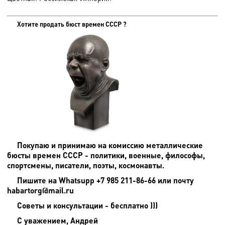
Хотите продать бюст времен СССР ?
Покупаю и принимаю на комиссию металлические
бюсты времен СССР - политики, военные, философы,
спортсмены, писатели, поэты, космонавты.
Пишите на
Whatsupp +7 985 211-86-66 или почту
habartorg@mail.ru
Советы и консультации - бесплатно )))
С уважением, Андрей