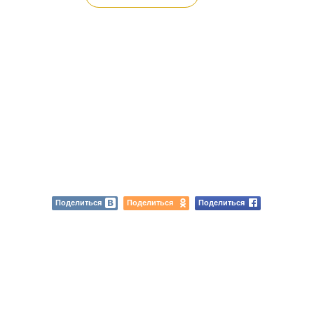
Поделиться
Поделиться
Поделиться