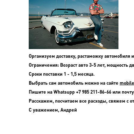
Организуем доставку, растаможку автомобиля 
Ограничения: Возраст авто 3-5 лет, мощность дви
Сроки поставки 1 - 1,5 месяца.
Выбрать сам автомобиль можно на сайте
mobile
Пишите на
Whatsupp +7 985 211-86-66 или почту
Расскажем, посчитаем все расходы, свяжем с о
С уважением, Андрей