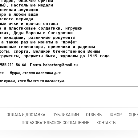
ках, Деды Морозы и Снегурочки

трументы, предметы быта, журналы до 1945 года
+7 985 211-86-66 Почта: habartorg@mail.ru
ря - будни, вторая половина дня
не куплю, хотя бы что-то посоветую.
ОПЛАТА И ДОСТАВКА
ПУБЛИКАЦИИ
ОТЗЫВЫ
ЮМОР
ОЦЕ
ПОЛЬЗОВАТЕЛЬСКОЕ СОГЛАШЕНИЕ
КОНТАКТЫ