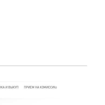
НКА И ВЫКУП
ПРИЕМ НА КОМИССИЮ