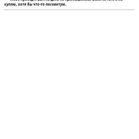
куплю, хотя бы что-то посоветую.