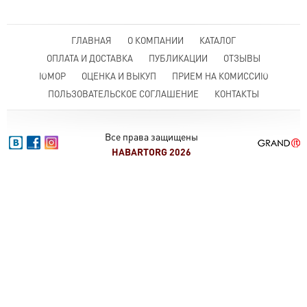
ГЛАВНАЯ
О КОМПАНИИ
КАТАЛОГ
ОПЛАТА И ДОСТАВКА
ПУБЛИКАЦИИ
ОТЗЫВЫ
ЮМОР
ОЦЕНКА И ВЫКУП
ПРИЕМ НА КОМИССИЮ
ПОЛЬЗОВАТЕЛЬСКОЕ СОГЛАШЕНИЕ
КОНТАКТЫ
Все права защищены
HABARTORG 2026