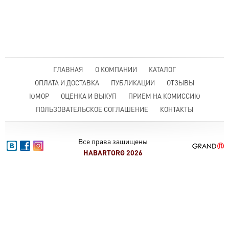
ГЛАВНАЯ
О КОМПАНИИ
КАТАЛОГ
ОПЛАТА И ДОСТАВКА
ПУБЛИКАЦИИ
ОТЗЫВЫ
ЮМОР
ОЦЕНКА И ВЫКУП
ПРИЕМ НА КОМИССИЮ
ПОЛЬЗОВАТЕЛЬСКОЕ СОГЛАШЕНИЕ
КОНТАКТЫ
Все права защищены
HABARTORG 2026