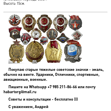
Высота 15см.
Покупаю старые тяжелые советские значки - эмаль,
обычно на винте. Ударники, Отличники, спортивные,
авиационные, военные.
Пишите на
Whatsupp +7 985 211-86-66 или почту
habartorg@mail.ru
Советы и консультации - бесплатно )))
С уважением, Андрей