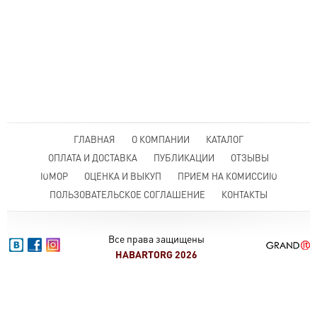
ГЛАВНАЯ
О КОМПАНИИ
КАТАЛОГ
ОПЛАТА И ДОСТАВКА
ПУБЛИКАЦИИ
ОТЗЫВЫ
ЮМОР
ОЦЕНКА И ВЫКУП
ПРИЕМ НА КОМИССИЮ
ПОЛЬЗОВАТЕЛЬСКОЕ СОГЛАШЕНИЕ
КОНТАКТЫ
Все права защищены
HABARTORG 2026