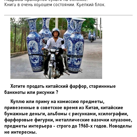
Книга в очень хорошем состоянии. Крепкий блок.
Хотите продать китайский фарфор, стариннные
банкноты или рисунки ?
Куплю или приму на комиссию предметы,
привезенные в советское время из Китая, китайские
бумажные деньги, альбомы с рисунками, ксилографии,
фарфоровые фигурки, металлические вазочки клуазоне,
предметы интерьера - строго до 1960-х годов. Новоделы
не интересны.