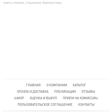
книга, книжка, старинная, букинистика,
ГЛАВНАЯ
О КОМПАНИИ
КАТАЛОГ
ОПЛАТА И ДОСТАВКА
ПУБЛИКАЦИИ
ОТЗЫВЫ
ЮМОР
ОЦЕНКА И ВЫКУП
ПРИЕМ НА КОМИССИЮ
ПОЛЬЗОВАТЕЛЬСКОЕ СОГЛАШЕНИЕ
КОНТАКТЫ