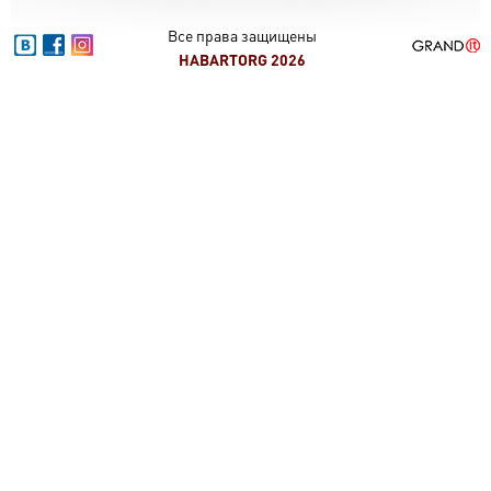
Все права защищены
HABARTORG 2026