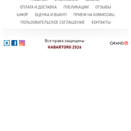
ОПЛАТА И ДОСТАВКА
ПУБЛИКАЦИИ
ОТЗЫВЫ
ЮМОР
ОЦЕНКА И ВЫКУП
ПРИЕМ НА КОМИССИЮ
ПОЛЬЗОВАТЕЛЬСКОЕ СОГЛАШЕНИЕ
КОНТАКТЫ
Все права защищены
HABARTORG 2026