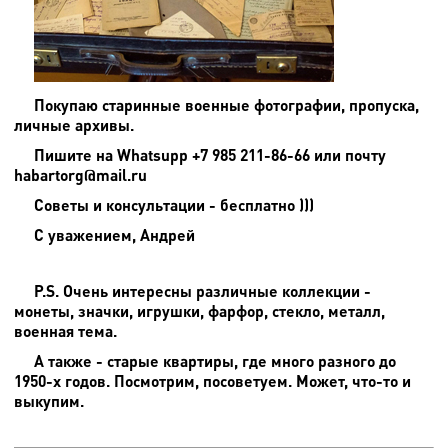
Покупаю старинные военные фотографии, пропуска,
личные архивы.
Пишите на
Whatsupp +7 985 211-86-66 или почту
habartorg@mail.ru
Советы и консультации - бесплатно )))
С уважением, Андрей
P.S. Очень интересны различные коллекции -
монеты, значки, игрушки, фарфор, стекло, металл,
военная тема.
А также - старые квартиры, где много разного до
1950-х годов. Посмотрим, посоветуем. Может, что-то и
выкупим.