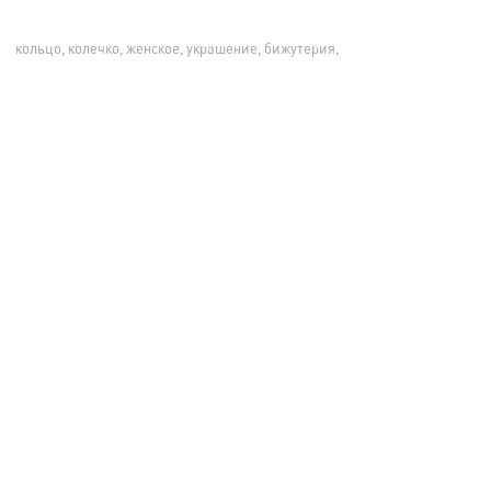
кольцо, колечко, женское, украшение, бижутерия,