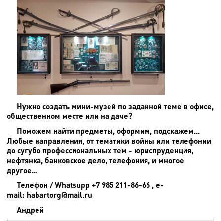
Нужно создать мини-музей по заданной теме в офисе,
общественном месте или на даче?
Поможем найти предметы, оформим, подскажем...
Любые направления, от тематики войны или телефонии
до сугубо профессиональных тем - юриспруденция,
нефтянка, банковское дело, телефония, и многое
другое...
Телефон / Whatsupp +7 985 211-86-66 , e-
mail: habartorg@mail.ru
Андрей