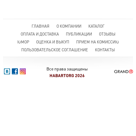
ГЛАВНАЯ
О КОМПАНИИ
КАТАЛОГ
ОПЛАТА И ДОСТАВКА
ПУБЛИКАЦИИ
ОТЗЫВЫ
ЮМОР
ОЦЕНКА И ВЫКУП
ПРИЕМ НА КОМИССИЮ
ПОЛЬЗОВАТЕЛЬСКОЕ СОГЛАШЕНИЕ
КОНТАКТЫ
Все права защищены
HABARTORG 2026