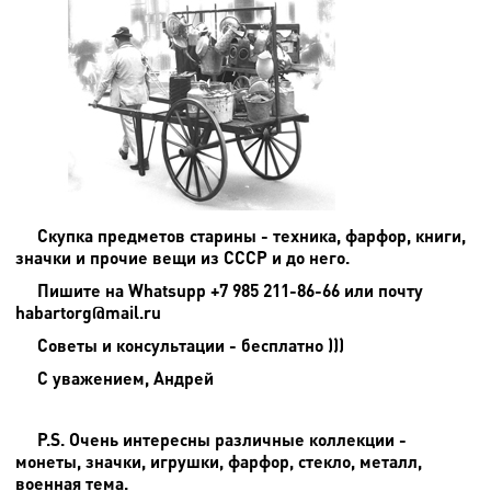
Скупка предметов старины - техника, фарфор, книги,
значки и прочие вещи из СССР и до него.
Пишите на
Whatsupp +7 985 211-86-66 или почту
habartorg@mail.ru
Советы и консультации - бесплатно )))
С уважением, Андрей
P.S. Очень интересны различные коллекции -
монеты, значки, игрушки, фарфор, стекло, металл,
военная тема.