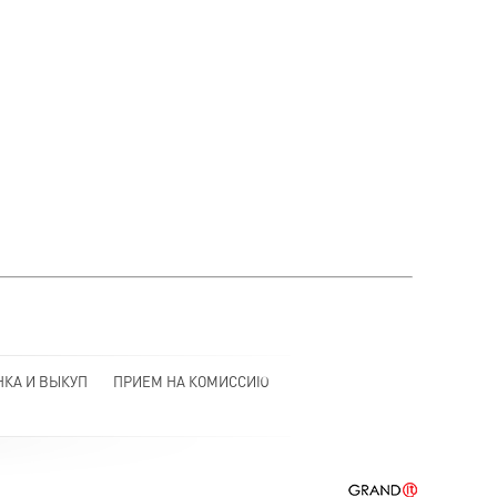
НКА И ВЫКУП
ПРИЕМ НА КОМИССИЮ