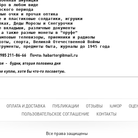
ках, Деды Морозы и Снегурочки

трументы, предметы быта, журналы до 1945 года
+7 985 211-86-66 Почта: habartorg@mail.ru
ря - будни, вторая половина дня
не куплю, хотя бы что-то посоветую.
ОПЛАТА И ДОСТАВКА
ПУБЛИКАЦИИ
ОТЗЫВЫ
ЮМОР
ОЦЕ
ПОЛЬЗОВАТЕЛЬСКОЕ СОГЛАШЕНИЕ
КОНТАКТЫ
Все права защищены